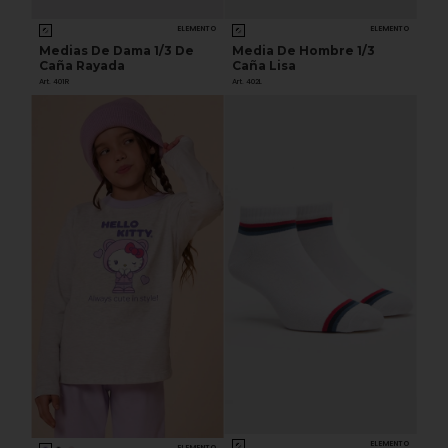
ELEMENTO
ELEMENTO
Medias De Dama 1/3 De
Media De Hombre 1/3
Caña Rayada
Caña Lisa
Art. 401R
Art. 402L
ELEMENTO
ELEMENTO