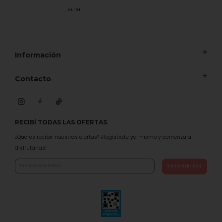
Art. 104
Información
Contacto
RECIBÍ TODAS LAS OFERTAS
¿Querés recibir nuestras ofertas? ¡Registrate ya mismo y comenzá a
disfrutarlas!